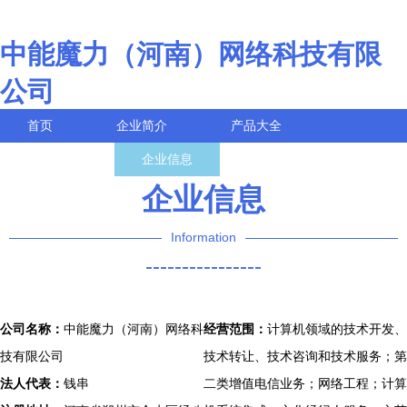
中能魔力（河南）网络科技有限
公司
首页
企业简介
产品大全
联系我们
企业信息
访客留言
企业信息
Information
----------------
公司名称：
中能魔力（河南）网络科
经营范围：
计算机领域的技术开发、
技有限公司
技术转让、技术咨询和技术服务；第
法人代表：
钱串
二类增值电信业务；网络工程；计算