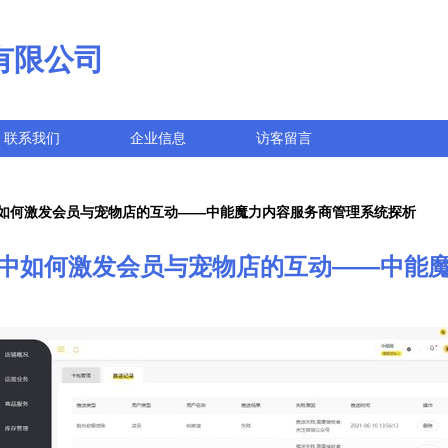
有限公司
联系我们
企业信息
访客留言
如何激发会员与宠物店的互动——中能魔力内容服务商管理系统探析
中如何激发会员与宠物店的互动——中能