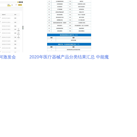
何激发会
2020年医疗器械产品分类结果汇总 中能魔
内容服务
力内容服务商管理系统的应用与分析