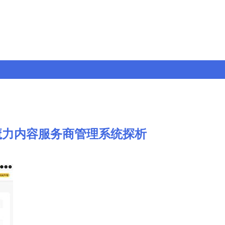
魔力内容服务商管理系统探析