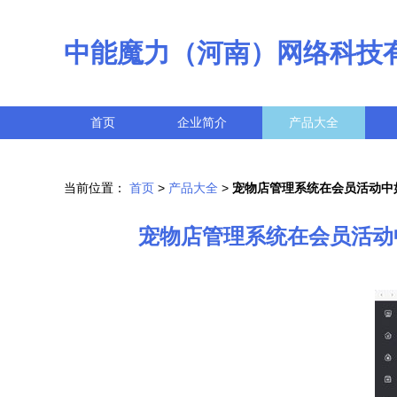
中能魔力（河南）网络科技
首页
企业简介
产品大全
当前位置：
首页
>
产品大全
>
宠物店管理系统在会员活动中
宠物店管理系统在会员活动