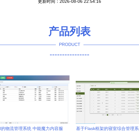
更新时间：2026-08-06 22:54:16
产品列表
PRODUCT
----------------
M的物流管理系统 中能魔力内容服
基于Flask框架的寝室综合管理
务商管理系统的实现与设计
实现——以中学魔力内容服务商