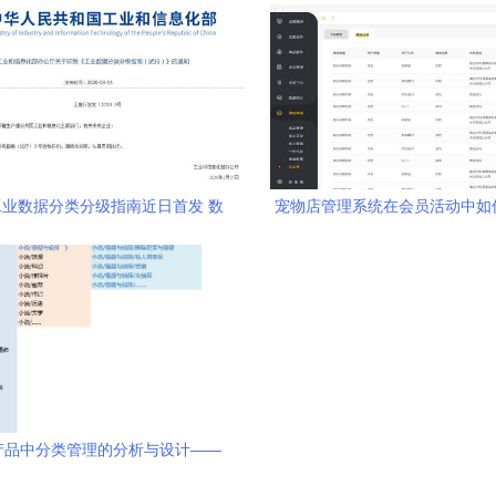
展模块
业数据分类分级指南近日首发 数
宠物店管理系统在会员活动中如
管理工作实践深耕揭开新篇章
员与宠物店的互动——中能魔力
商管理系统探析
产品中分类管理的分析与设计——
魔力内容服务商管理系统实践