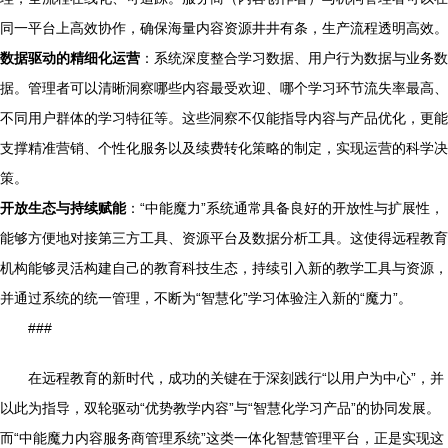
同一平台上高效协作，确保海量内容资源井井有条，生产流程透明高效。
数据驱动的精细化运营
：系统深度整合学习数据、用户行为数据与业务数
据。管理者可以清晰洞察哪些内容最受欢迎、哪个学习环节流失率最高、
不同用户群体的学习特征等。这些洞察不仅能指导内容与产品优化，更能
支撑精准营销、个性化服务以及续费转化策略的制定，实现运营的科学决
策。
开放生态与持续赋能
：“中能魔力”系统通常具备良好的开放性与扩展性，
能够方便地对接第三方工具、资源平台及数据分析工具。这使得远程教育
机构能够灵活构建自己的教育科技生态，持续引入新的教学工具与资源，
并通过系统的统一管理，不断为“智慧化”学习体验注入新的“魔力”。
###
在远程教育的新时代，成功的关键在于深刻践行“以用户为中心”，并
以此为指导，双轮驱动“优势教学内容”与“智慧化学习产品”的协同发展。
而“中能魔力内容服务商管理系统”这类一体化智慧管理平台，正是实现这