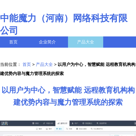
中能魔力（河南）网络科技有限
公司
首页
企业简介
产品大全
联系我们
企业信息
访客留言
当前位置：
首页
>
产品大全
>
以用户为中心，智慧赋能 远程教育机构构
建优势内容与魔力管理系统的探索
以用户为中心，智慧赋能 远程教育机构构
建优势内容与魔力管理系统的探索