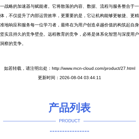
一战略的加速器与赋能者。它将散落的内容、数据、流程与服务整合于一
体，不仅提升了内部运营效率，更重要的是，它让机构能够更敏捷、更精
准地响应和服务每一位学习者，最终在为用户创造卓越价值的构筑起自身
坚实且持久的竞争壁垒。远程教育的竞争，必将是体系化智慧与深度用户
洞察的竞争。
如若转载，请注明出处：http://www.mcn-cloud.com/product/27.html
更新时间：2026-08-04 03:44:11
产品列表
PRODUCT
----------------