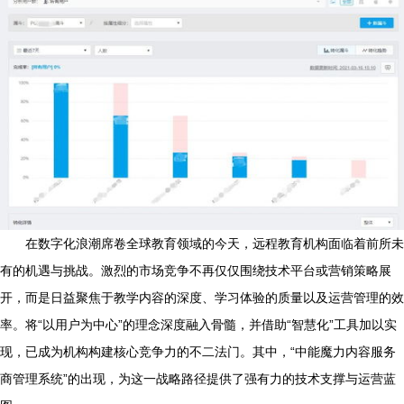
在数字化浪潮席卷全球教育领域的今天，远程教育机构面临着前所未
有的机遇与挑战。激烈的市场竞争不再仅仅围绕技术平台或营销策略展
开，而是日益聚焦于教学内容的深度、学习体验的质量以及运营管理的效
率。将“以用户为中心”的理念深度融入骨髓，并借助“智慧化”工具加以实
现，已成为机构构建核心竞争力的不二法门。其中，“中能魔力内容服务
商管理系统”的出现，为这一战略路径提供了强有力的技术支撑与运营蓝