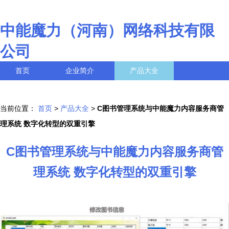
中能魔力（河南）网络科技有限
公司
首页
企业简介
产品大全
联系我们
企业信息
访客留言
当前位置：
首页
>
产品大全
>
C图书管理系统与中能魔力内容服务商管
理系统 数字化转型的双重引擎
C图书管理系统与中能魔力内容服务商管
理系统 数字化转型的双重引擎