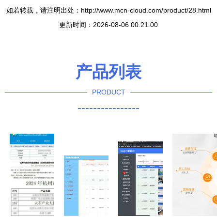
如若转载，请注明出处：http://www.mcn-cloud.com/product/28.html
更新时间：2026-08-06 00:21:00
产品列表
PRODUCT
----------------