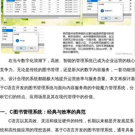
在当今数字化浪潮下，高效、智能的管理系统已成为企业运营的核心
竞争力。无论是传统的图书管理，还是新兴的数字内容服务，一套功能强
大、设计合理的系统都能极大地提升运营效率与服务质量。本文将探讨基
于C语言开发的图书管理系统与面向内容服务商的中能魔力管理系统，分
析它们的特点、应用场景及其在现代管理中的价值。
一、C图书管理系统：经典与效率的典范
C语言以其高效、灵活和接近硬件的特性，长期以来都是开发底层系
统和高性能应用的理想选择。基于C语言开发的图书管理系统，通常具备