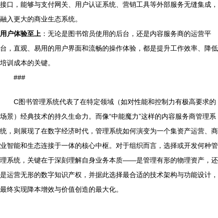
接口，能够与支付网关、用户认证系统、营销工具等外部服务无缝集成，
融入更大的商业生态系统。
用户体验至上
：无论是图书馆员使用的后台，还是内容服务商的运营平
台，直观、易用的用户界面和流畅的操作体验，都是提升工作效率、降低
培训成本的关键。
###
C图书管理系统代表了在特定领域（如对性能和控制力有极高要求的
场景）经典技术的持久生命力。而像“中能魔力”这样的内容服务商管理系
统，则展现了在数字经济时代，管理系统如何演变为一个集资产运营、商
业智能和生态连接于一体的核心中枢。对于组织而言，选择或开发何种管
理系统，关键在于深刻理解自身业务本质——是管理有形的物理资产，还
是运营无形的数字知识产权，并据此选择最合适的技术架构与功能设计，
最终实现降本增效与价值创造的最大化。