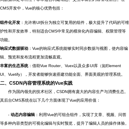
CMS开发中，Vue的核心优势包括：
组件化开发
：允许将UI拆分为独立可复用的组件，极大提升了代码的可维
护性和开发效率，特别适合CMS中常见的模块化内容编辑、权限管理等
功能。
响应式数据驱动
：Vue的响应式系统能够实时同步数据与视图，使内容编
辑、预览和发布流程更加流畅直观。
丰富的生态系统
：借助Vue Router、Vuex以及众多UI库（如Element
UI、Vuetify），开发者能够快速搭建功能全面、界面美观的管理系统。
二、CSDN内容管理系统的Vue实践
作为国内领先的技术社区，CSDN拥有庞大的内容生产与消费生态。
其后台CMS系统在以下几个方面体现了Vue的应用价值：
-
动态内容编辑
：利用Vue的可组合组件，实现了文章、视频、问答
等多种内容类型的可视化编辑与实时预览，提升了编辑人员的操作体验。