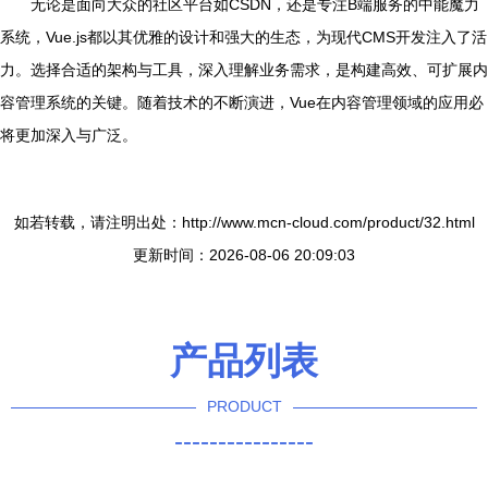
无论是面向大众的社区平台如CSDN，还是专注B端服务的中能魔力
系统，Vue.js都以其优雅的设计和强大的生态，为现代CMS开发注入了活
力。选择合适的架构与工具，深入理解业务需求，是构建高效、可扩展内
容管理系统的关键。随着技术的不断演进，Vue在内容管理领域的应用必
将更加深入与广泛。
如若转载，请注明出处：http://www.mcn-cloud.com/product/32.html
更新时间：2026-08-06 20:09:03
产品列表
PRODUCT
----------------