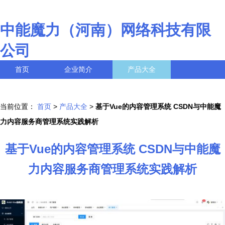
中能魔力（河南）网络科技有限
公司
首页
企业简介
产品大全
联系我们
企业信息
访客留言
当前位置：
首页
>
产品大全
>
基于Vue的内容管理系统 CSDN与中能魔
力内容服务商管理系统实践解析
基于Vue的内容管理系统 CSDN与中能魔
力内容服务商管理系统实践解析