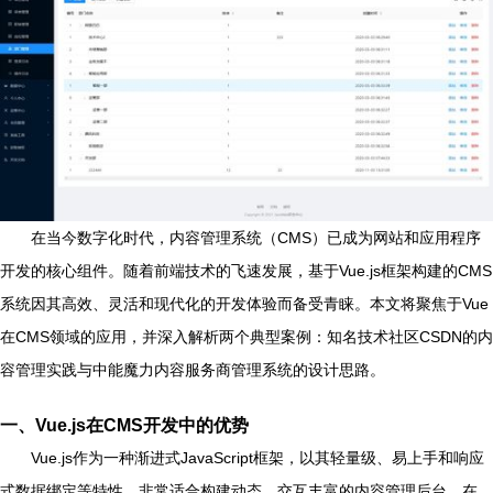
在当今数字化时代，内容管理系统（CMS）已成为网站和应用程序
开发的核心组件。随着前端技术的飞速发展，基于Vue.js框架构建的CMS
系统因其高效、灵活和现代化的开发体验而备受青睐。本文将聚焦于Vue
在CMS领域的应用，并深入解析两个典型案例：知名技术社区CSDN的内
容管理实践与中能魔力内容服务商管理系统的设计思路。
一、Vue.js在CMS开发中的优势
Vue.js作为一种渐进式JavaScript框架，以其轻量级、易上手和响应
式数据绑定等特性，非常适合构建动态、交互丰富的内容管理后台。在